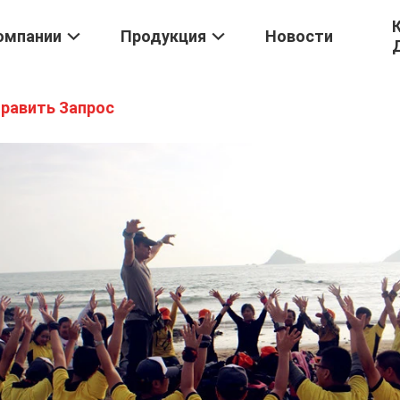
омпании
Продукция
Новости
равить Запрос