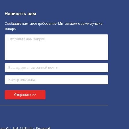
Написать нам
Сообщите нам свое требование. Мы свяжем с вами лучшие
товары.
Отправить >>
Co., Ltd. All Rights Reserved.