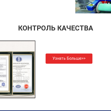
КОНТРОЛЬ КАЧЕСТВА
Узнать Больше>>