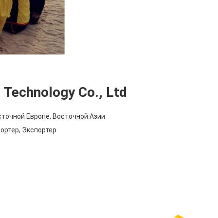
 Technology Co., Ltd
точной Европе, Восточной Азии
ортер, Экспортер