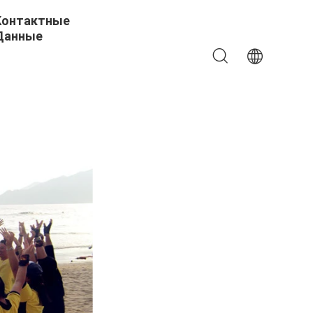
Контактные
Данные