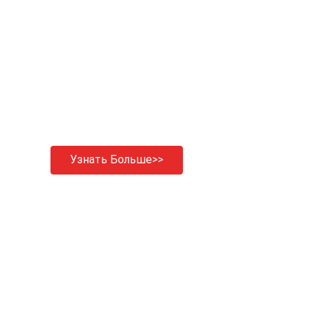
Узнать Больше>>