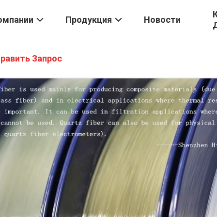
омпании
Продукция
Новости
равить Запрос