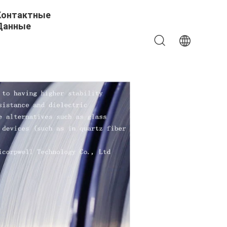
Контактные
Данные