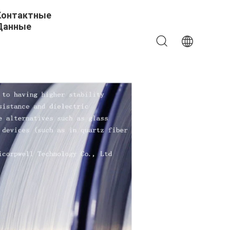
Контактные
Данные