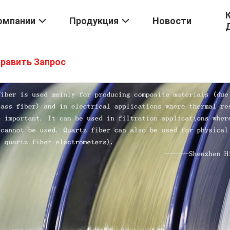
омпании
Продукция
Новости
равить Запрос