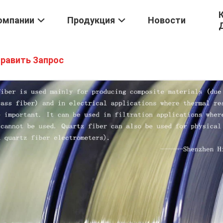
омпании
Продукция
Новости
равить Запрос