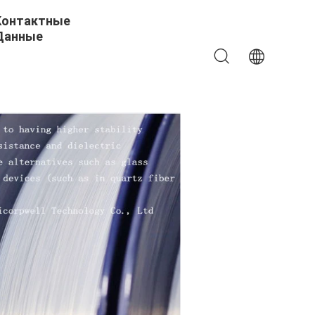
Контактные
Данные