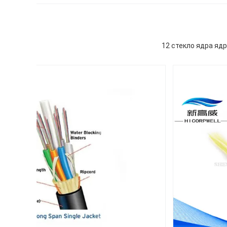
12 стекло ядра яд