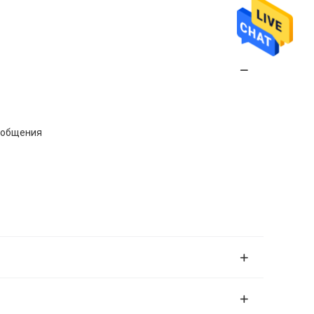
ообщения