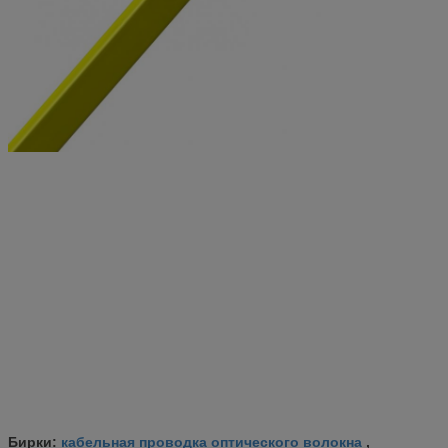
кабельная проводка оптического волокна
Бирки:
,