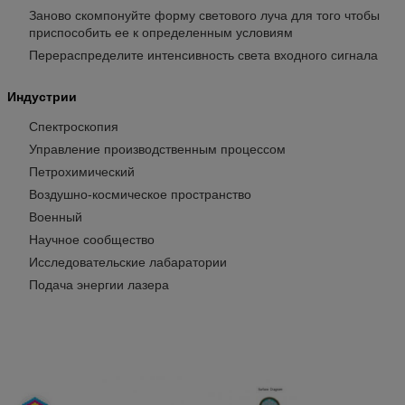
Заново скомпонуйте форму светового луча для того чтобы
приспособить ее к определенным условиям
Перераспределите интенсивность света входного сигнала
Индустрии
Спектроскопия
Управление производственным процессом
Петрохимический
Воздушно-космическое пространство
Военный
Научное сообщество
Исследовательские лабаратории
Подача энергии лазера