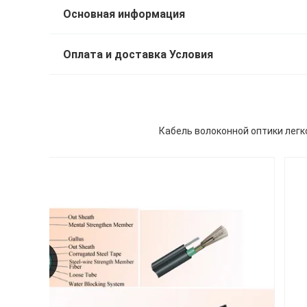
Основная информация
Оплата и доставка Условия
Кабель волоконной оптики лег