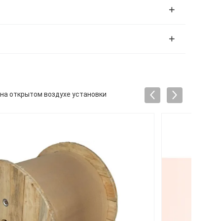
на открытом воздухе установки