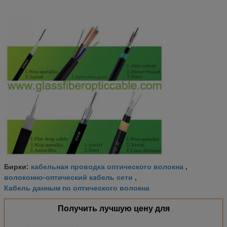
кабельная проводка оптического волокна
Бирки:
,
волоконно-оптический кабель сети
,
Кабель данным по оптического волокна
Получить лучшую цену для