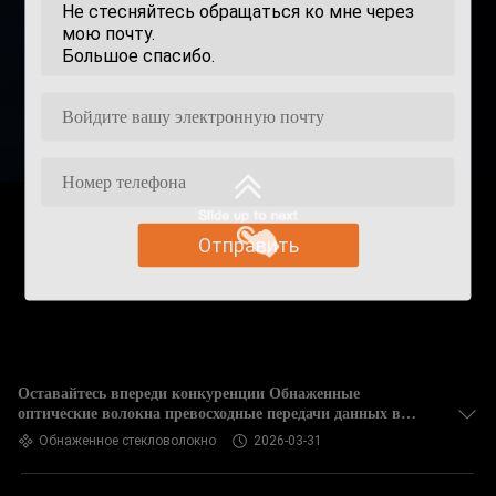
Отправить
Оставайтесь впереди конкуренции Обнаженные
оптические волокна превосходные передачи данных в
телекоммуникациях
Обнаженное стекловолокно
2026-03-31